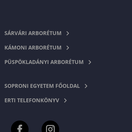
SÁRVÁRI ARBORÉTUM
KÁMONI ARBORÉTUM
PÜSPÖKLADÁNYI ARBORÉTUM
SOPRONI EGYETEM FŐOLDAL
ERTI TELEFONKÖNYV