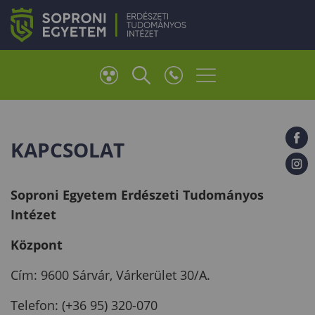
KAPCSOLAT
Soproni Egyetem Erdészeti Tudományos
Intézet
Központ
Cím: 9600 Sárvár, Várkerület 30/A.
Telefon: (+36 95) 320-070