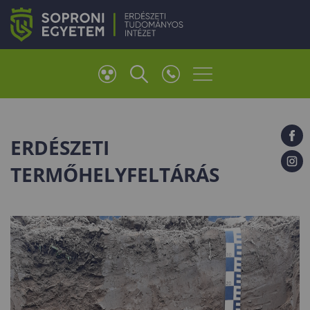
ERDÉSZETI
TERMŐHELYFELTÁRÁS