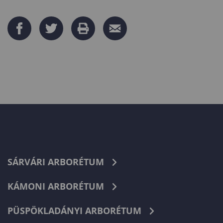
SÁRVÁRI ARBORÉTUM
KÁMONI ARBORÉTUM
PÜSPÖKLADÁNYI ARBORÉTUM