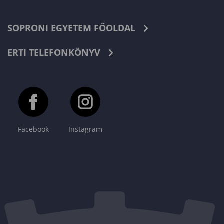
SOPRONI EGYETEM FŐOLDAL
ERTI TELEFONKÖNYV
Facebook
Instagram