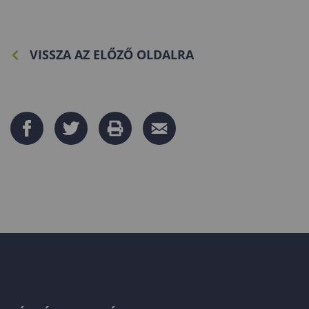
VISSZA AZ ELŐZŐ OLDALRA