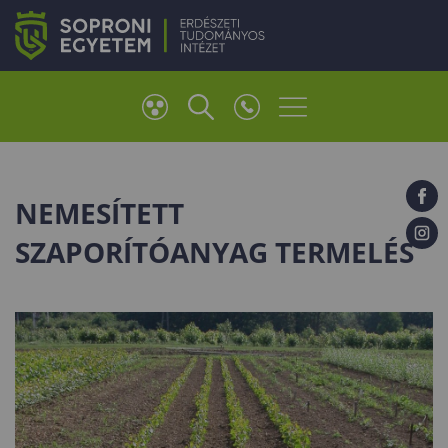
NEMESÍTETT
SZAPORÍTÓANYAG TERMELÉS