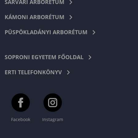
SÁRVÁRI ARBORÉTUM
KÁMONI ARBORÉTUM
PÜSPÖKLADÁNYI ARBORÉTUM
SOPRONI EGYETEM FŐOLDAL
ERTI TELEFONKÖNYV
Facebook
Instagram