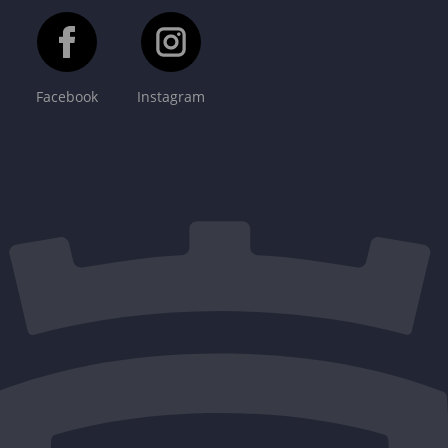
Facebook
Instagram