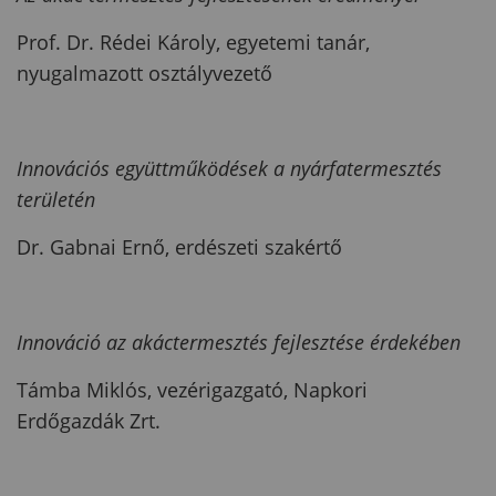
Prof. Dr. Rédei Károly, egyetemi tanár,
nyugalmazott osztályvezető
Innovációs együttműködések a nyárfatermesztés
területén
Dr. Gabnai Ernő, erdészeti szakértő
Innováció az akáctermesztés fejlesztése érdekében
Támba Miklós, vezérigazgató, Napkori
Erdőgazdák Zrt.