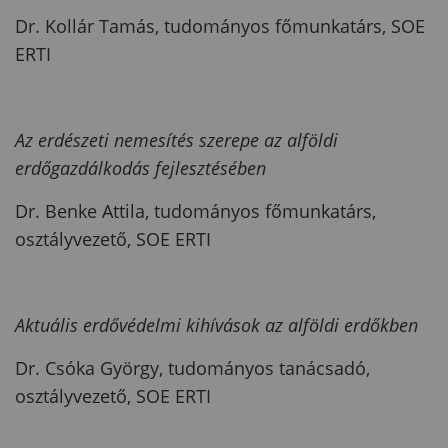
Dr. Kollár Tamás, tudományos főmunkatárs, SOE
ERTI
Az erdészeti nemesítés szerepe az alföldi
erdőgazdálkodás fejlesztésében
Dr. Benke Attila, tudományos főmunkatárs,
osztályvezető, SOE ERTI
Aktuális erdővédelmi kihívások az alföldi erdőkben
Dr. Csóka György, tudományos tanácsadó,
osztályvezető, SOE ERTI