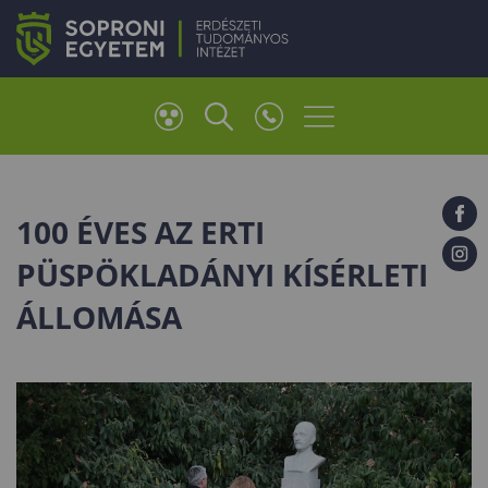
100 ÉVES AZ ERTI
PÜSPÖKLADÁNYI KÍSÉRLETI
ÁLLOMÁSA