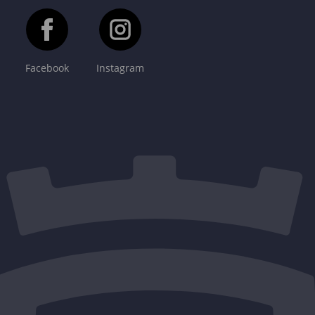
Facebook
Instagram