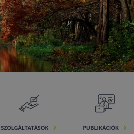
SZOLGÁLTATÁSOK
PUBLIKÁCIÓK