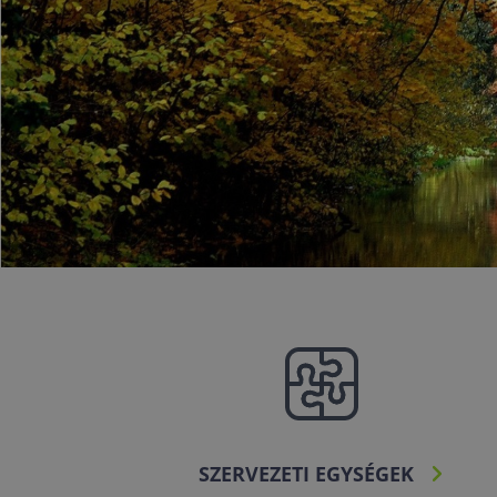
SZERVEZETI EGYSÉGEK