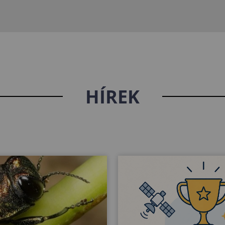
HÍREK