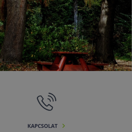
KAPCSOLAT