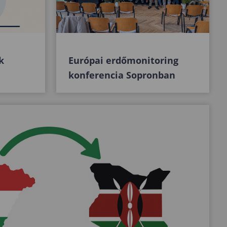
k
Európai erdőmonitoring
konferencia Sopronban